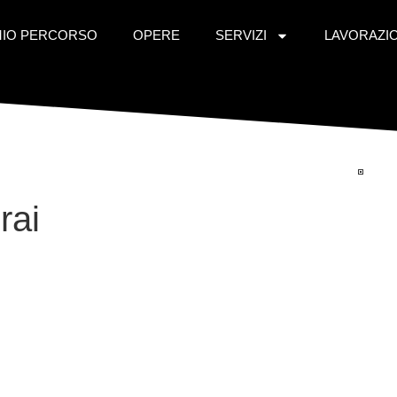
 MIO PERCORSO
OPERE
SERVIZI
LAVORAZI
rai