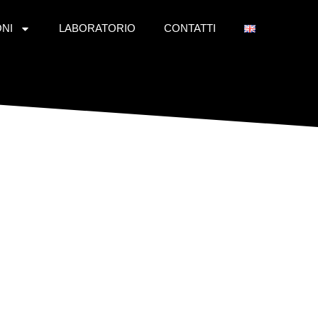
ONI
LABORATORIO
CONTATTI