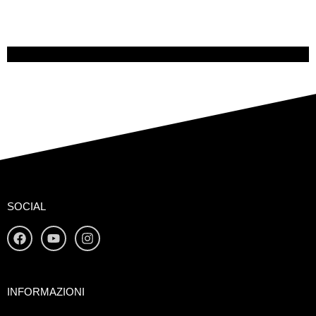
SOCIAL
INFORMAZIONI