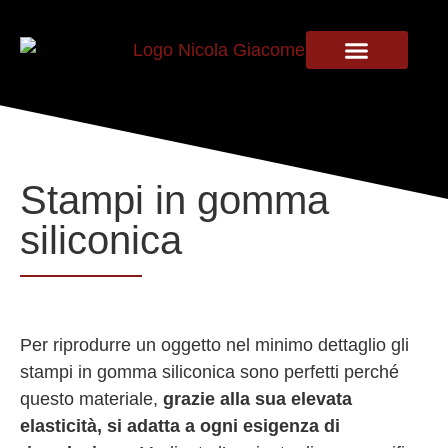
IL MIO PERCORSO
Stampi in gomma
siliconica
Per riprodurre un oggetto nel minimo dettaglio gli
stampi in gomma siliconica sono perfetti perché
questo materiale,
grazie alla sua elevata
elasticità, si adatta a ogni esigenza di